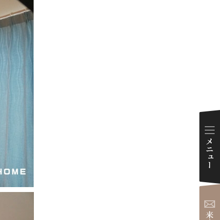
ダイアリー