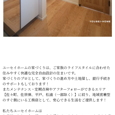
ユーセイホームの家づくりは、ご家族のライフスタイルに合わせた
住みやすく快適な完全自由設計の住まいです。
家づくりのプロとして、家づくりの進め方や土地探し、銀行手続き
のサポートもしております！
またメンテナンス・定期点検やアフターフォローができるエリア
【佐々町、佐世保、平戸、松浦（一部除く）】に絞り、地域密着型
のすぐ側にいる工務店として、安心できる生活をご提供します！
私たちユーセイホームは