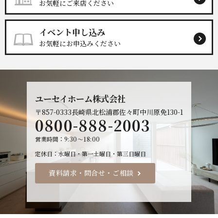
お気軽にご来店ください
イベント申し込み
お気軽にお申込みください
ユーセイホーム株式会社
〒857-0333
長崎県北松浦郡佐々町中川原免130-1
0800-888-2003
営業時間
9:30～18:00
定休日
水曜日・第一土曜日・第三日曜日
資料請求・問合せ・ご相談