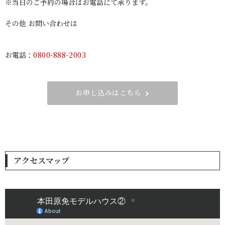
※当日のご予約の場合はお電話にて承ります。
その他 お問い合わせは
お電話：
0800-888-2003
お申し込みはこちら
アクセスマップ