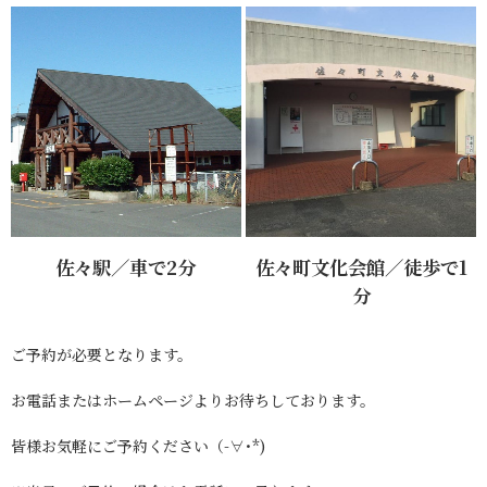
佐々駅／車で2分
佐々町文化会館／徒歩で1
分
ご予約が必要となります。
お電話またはホームページよりお待ちしております。
皆様お気軽にご予約ください（-∀･*)