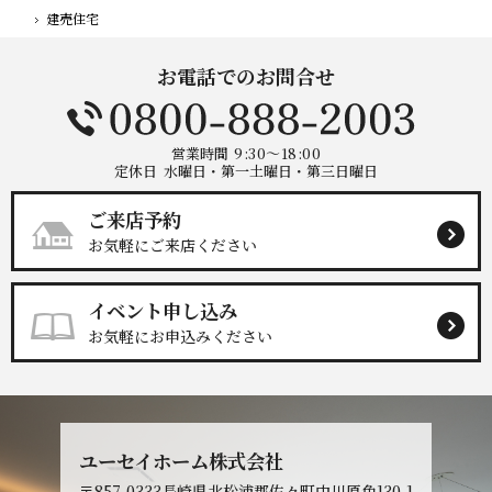
建売住宅
ホーム
お電話でのお問合せ
営業時間
9:30～18:00
定休日
水曜日・第一土曜日・第三日曜日
ご来店予約
お気軽にご来店ください
イベント申し込み
お気軽にお申込みください
ユーセイホーム株式会社
〒857-0333
長崎県北松浦郡佐々町中川原免130-1