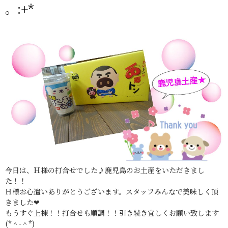
。:+*
今日は、Ｈ様の打合せでした♪鹿児島のお土産をいただきまし
た！！
Ｈ様お心遣いありがとうございます。スタッフみんなで美味しく頂
きました❤
もうすぐ上棟！！打合せも順調！！引き続き宜しくお願い致します
(*＾-＾*)