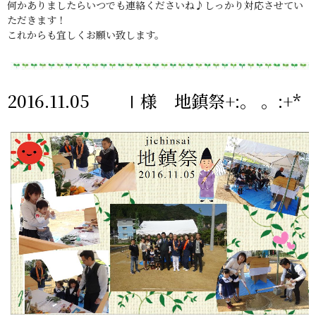
何かありましたらいつでも連絡くださいね♪しっかり対応させてい
ただきます！
これからも宜しくお願い致します。
2016.11.05 Ⅰ様 地鎮祭+:。 。:+*