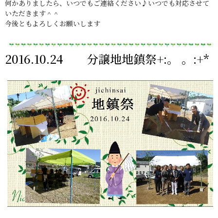
何かありましたら、いつでもご連絡ください♪いつでも対応させて
いただきます＾＾
今後ともよろしくお願いします
2016.10.24 分譲地地鎮祭+:。 。:+*