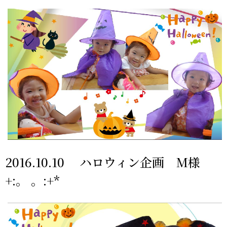
2016.10.10 ハロウィン企画 M様
+:。 。:+*