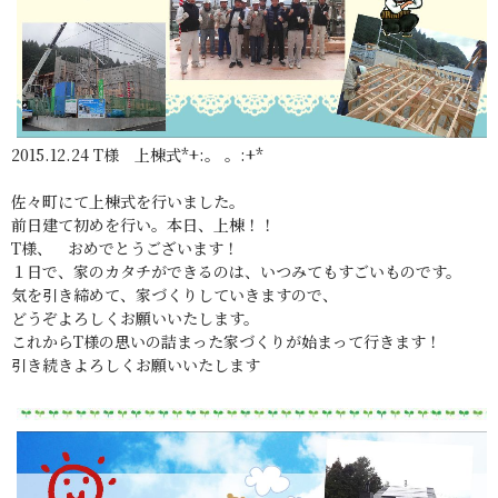
2015.12.24 T様 上棟式*+:。 。:+*
佐々町にて上棟式を行いました。
前日建て初めを行い。本日、上棟！！
T様、 おめでとうございます！
１日で、家のカタチができるのは、いつみてもすごいものです。
気を引き締めて、家づくりしていきますので、
どうぞよろしくお願いいたします。
これからT様の思いの詰まった家づくりが始まって行きます！
引き続きよろしくお願いいたします