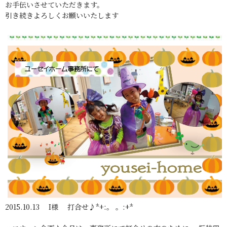
お手伝いさせていただきます。
引き続きよろしくお願いいたします
2015.10.13 I様 打合せ♪*+:。 。:+*