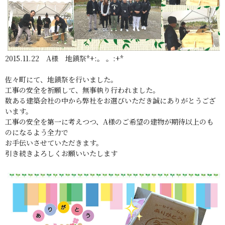
2015.11.22 A様 地鎮祭*+:。 。:+*
佐々町にて、地鎮祭を行いました。
工事の安全を祈願して、無事執り行われました。
数ある建築会社の中から弊社をお選びいただき誠にありがとうござ
います。
工事の安全を第一に考えつつ、A様のご希望の建物が期待以上のも
のになるよう全力で
お手伝いさせていただきます。
引き続きよろしくお願いいたします