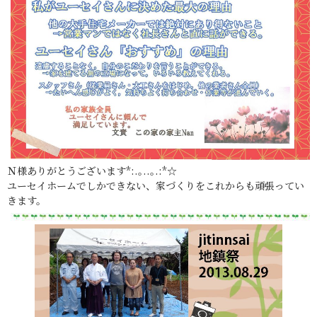
Ｎ様ありがとうございます*:.｡..｡.:*☆
ユーセイホームでしかできない、家づくりをこれからも頑張ってい
きます。