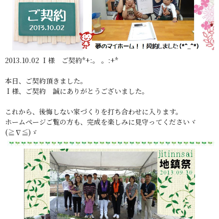
2013.10.02 Ｉ様 ご契約*+:。 。:+*
本日、ご契約頂きました。
Ｉ様、ご契約 誠にありがとうございました。
これから、後悔しない家づくりを打ち合わせに入ります。
ホームページご覧の方も、完成を楽しみに見守ってくださいヾ
(≧∇≦)ゞ