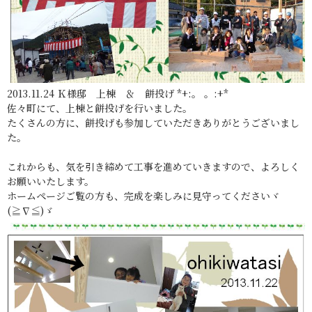
2013.11.24 Ｋ様邸 上棟 ＆ 餅投げ *+:。 。:+*
佐々町にて、上棟と餅投げを行いました。
たくさんの方に、餅投げも参加していただきありがとうございまし
た。
これからも、気を引き締めて工事を進めていきますので、よろしく
お願いいたします。
ホームページご覧の方も、完成を楽しみに見守ってくださいヾ
(≧∇≦)ゞ