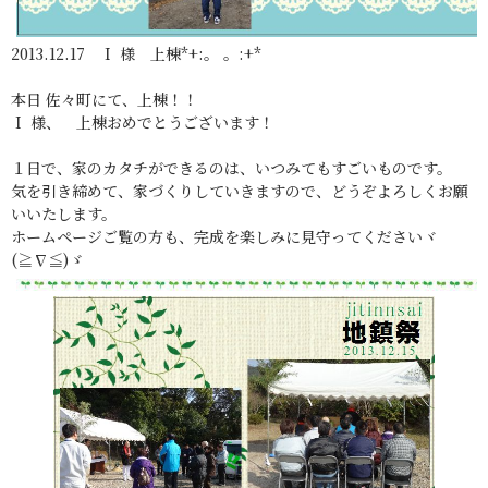
2013.12.17 Ｉ 様 上棟*+:。 。:+*
本日 佐々町にて、上棟！！
Ｉ 様、 上棟おめでとうございます！
１日で、家のカタチができるのは、いつみてもすごいものです。
気を引き締めて、家づくりしていきますので、どうぞよろしくお願
いいたします。
ホームページご覧の方も、完成を楽しみに見守ってくださいヾ
(≧∇≦)ゞ